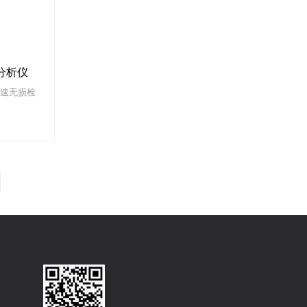
分析仪
速无损检