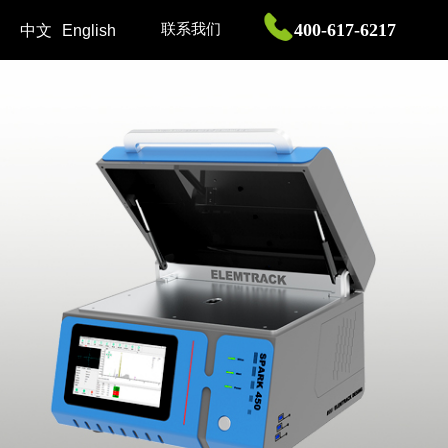
400-617-6217
联系我们
中文
English