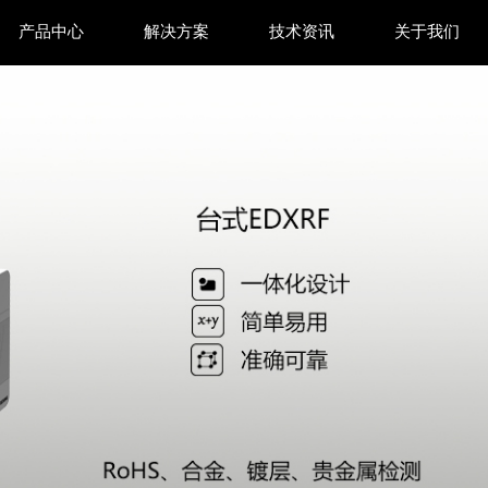
产品中心
解决方案
技术资讯
关于我们