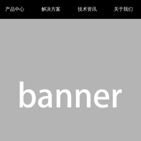
产品中心
解决方案
技术资讯
关于我们