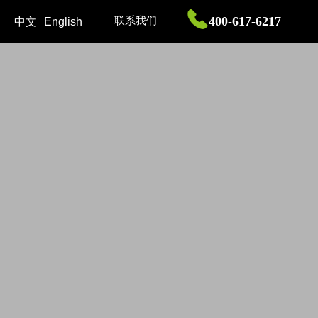
400-617-6217
联系我们
中文
English