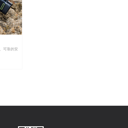
、可靠的安