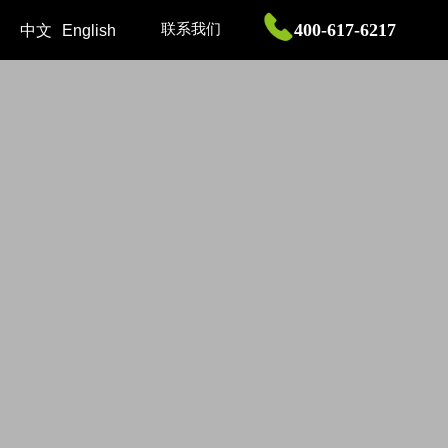
400-617-6217
联系我们
中文
English