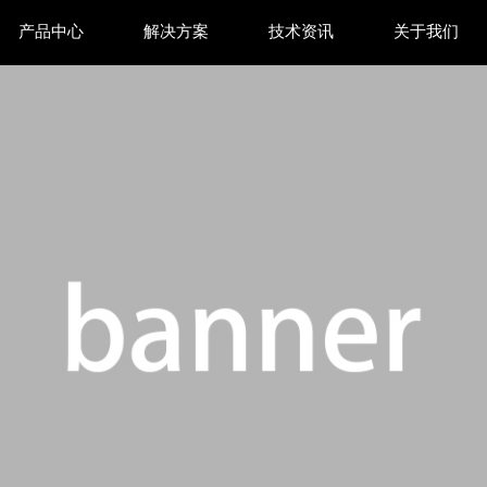
产品中心
解决方案
技术资讯
关于我们