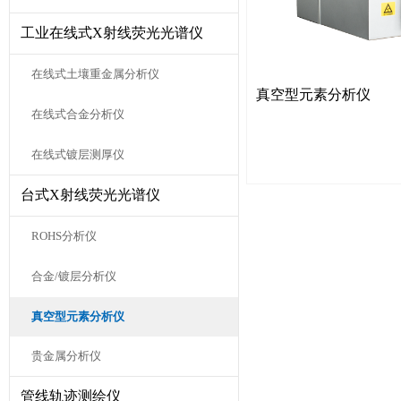
工业在线式X射线荧光光谱仪
在线式土壤重金属分析仪
真空型元素分析仪
在线式合金分析仪
在线式镀层测厚仪
台式X射线荧光光谱仪
ROHS分析仪
合金/镀层分析仪
真空型元素分析仪
贵金属分析仪
管线轨迹测绘仪