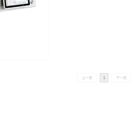
上一页
1
下一页