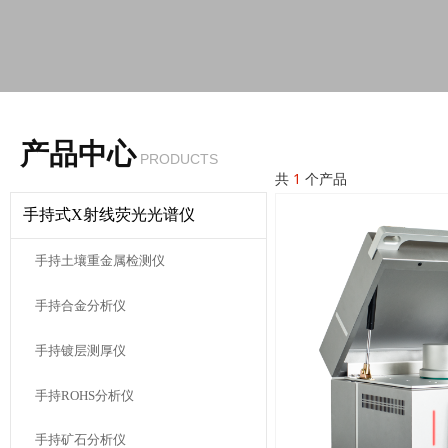
产品中心
PRODUCTS
共
1
个产品
手持式X射线荧光光谱仪
手持土壤重金属检测仪
手持合金分析仪
手持镀层测厚仪
手持ROHS分析仪
手持矿石分析仪